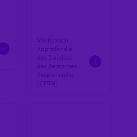
Vérification
Approfondie
des Dossiers
des Personnes
Responsables
(CFSM)