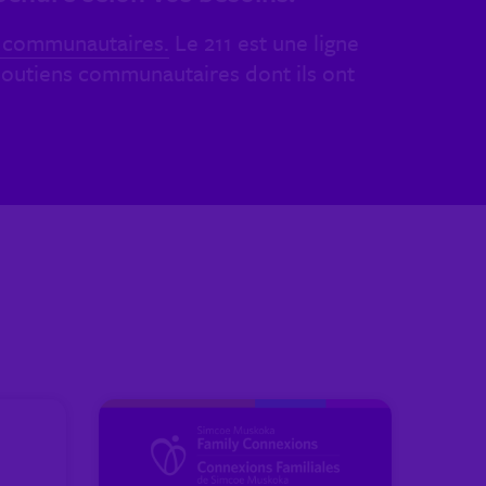
s communautaires.
Le 211 est une ligne
 soutiens communautaires dont ils ont