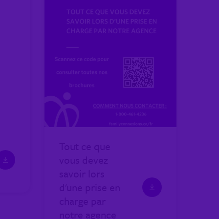
Tout ce que
vous devez
savoir lors
d'une prise en
charge par
notre agence