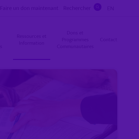
Faire un don maintenant
Rechercher
EN
Rechercher
Dons et
Ressources et
s
Programmes
Contact
Information
s
Communautaires