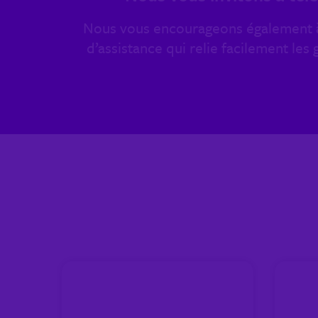
Nous vous encourageons également
d’assistance qui relie facilement le