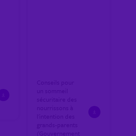
Conseils pour
un sommeil
sécuritaire des
nourrissons à
l'intention des
grands-parents
(Gouvernement