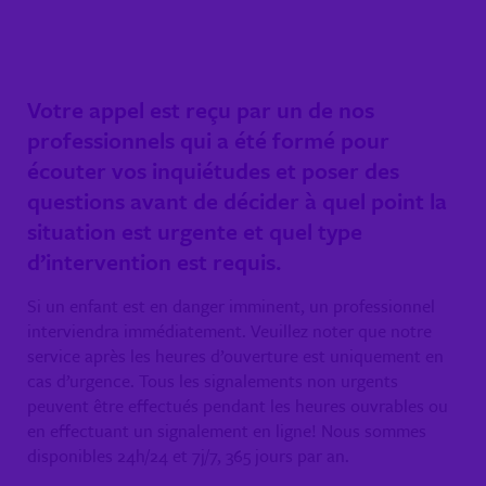
Votre appel est reçu par un de nos
professionnels qui a été formé pour
écouter vos inquiétudes et poser des
questions avant de décider à quel point la
situation est urgente et quel type
d’intervention est requis.
Si un enfant est en danger imminent, un professionnel
interviendra immédiatement. Veuillez noter que notre
service après les heures d’ouverture est uniquement en
cas d’urgence. Tous les signalements non urgents
peuvent être effectués pendant les heures ouvrables ou
en effectuant un signalement en ligne!
Nous sommes
disponibles 24h/24 et 7j/7, 365 jours par an.