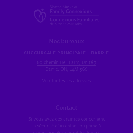
Nos bureaux
SUCCURSALE PRINCIPALE - BARRIE
60 chemin Bell Farm, Unité 7
Barrie, ON, L4M 5G6
Voir toutes les adresses
Contact
Si vous avez des craintes concernant
la sécurité d’un enfant ou jeune à
risque, appelez durant les heures