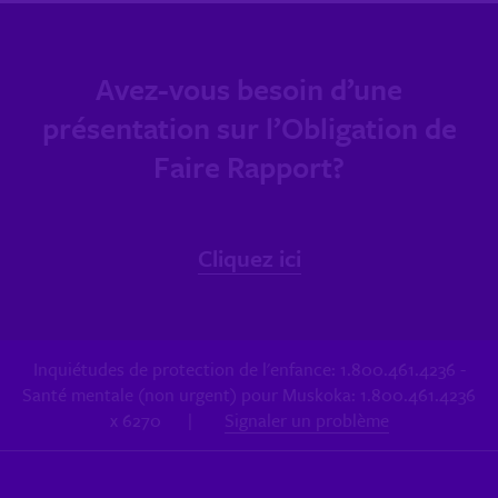
Avez-vous besoin d’une
présentation sur l’Obligation de
Faire Rapport?
Cliquez ici
Inquiétudes de protection de l'enfance: 1.800.461.4236 -
Santé mentale (non urgent) pour Muskoka: 1.800.461.4236
x 6270
|
Signaler un problème