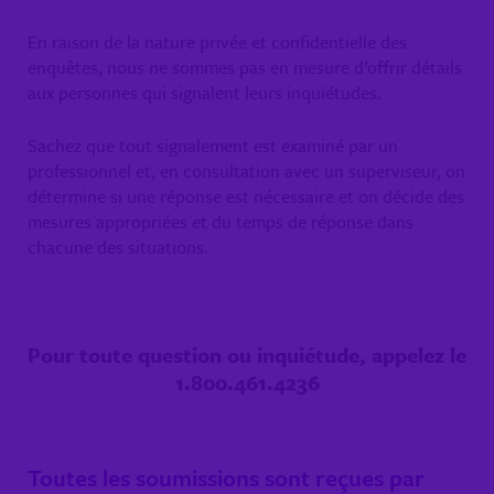
En raison de la nature privée et confidentielle des
enquêtes, nous ne sommes pas en mesure d’offrir détails
aux personnes qui signalent leurs inquiétudes.
Sachez que tout signalement est examiné par un
professionnel et, en consultation avec un superviseur, on
détermine si une réponse est nécessaire et on décide des
mesures appropriées et du temps de réponse dans
chacune des situations.
Pour toute question ou inquiétude, appelez le
1.800.461.4236
Toutes les soumissions sont reçues par