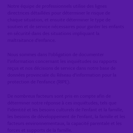
Notre équipe de professionnels utilise des lignes
directrices détaillées pour déterminer le risque de
chaque situation, et ensuite déterminer le type de
soutien et de service nécessaires pour garder les enfants
en sécurité dans des situations impliquant la
maltraitance d’enfance.
Nous sommes dans l’obligation de documenter
l’information concernant les inquiétudes ou rapports
reçus et nos décisions de service dans notre base de
données provinciale du Réseau d’information pour la
protection de l’enfance (RIPE).
De nombreux facteurs sont pris en compte afin de
déterminer notre réponse à ces inquiétudes, tels que
l’identité et les besoins culturels de l’enfant et la famille,
les besoins de développement de l’enfant, la famille et les
facteurs environnementaux, la capacité parentale et les
forces et supports de la famille.