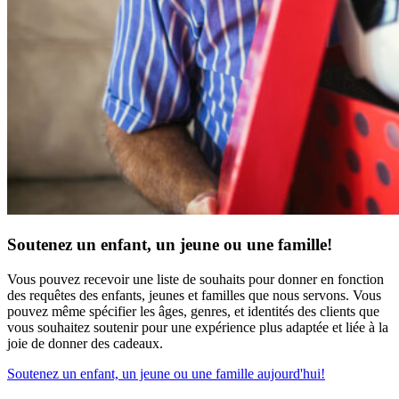
Soutenez un enfant, un jeune ou une famille!
Vous pouvez recevoir une liste de souhaits pour donner en fonction
des requêtes des enfants, jeunes et familles que nous servons. Vous
pouvez même spécifier les âges, genres, et identités des clients que
vous souhaitez soutenir pour une expérience plus adaptée et liée à la
joie de donner des cadeaux.
Soutenez un enfant, un jeune ou une famille aujourd'hui!