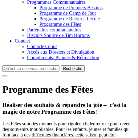
Programmes Communautaires
Programme de Premiers Besoins
Programme de Camp de Jour
Programme de Retour à l’école
Programme des Fêtes
Partenaires communautaires
Biscuits Sourire de Tim Hortons
Contact
Contactez-nous
Accès aux Dossiers et Divulgation
Compliments, Plaintes & Rétroaction
Recherche
Programme des Fêtes
Réaliser des souhaits & répandre la joie – c’est la
magie de notre Programme des Fêtes!
Les Fêtes sont des moments pour rigoler, chaleureux et pour créer
des souvenirs inoubliables. Pour les enfants, jeunes et familles qui
font face à des difficultés financières, cette saison peut être