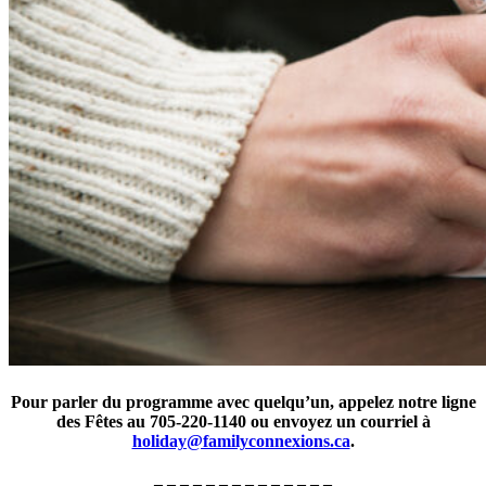
Pour parler du programme avec quelqu’un, appelez notre ligne
des Fêtes au 705-220-1140 ou envoyez un courriel à
holiday@familyconnexions.ca
.
– – – – – – – – – – – – – –