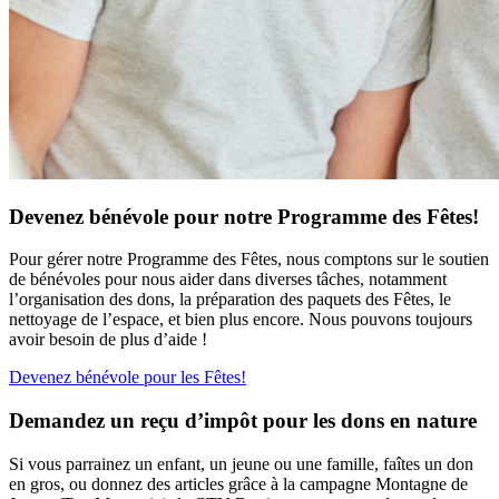
Devenez bénévole pour notre Programme des Fêtes!
Pour gérer notre Programme des Fêtes, nous comptons sur le soutien
de bénévoles pour nous aider dans diverses tâches, notamment
l’organisation des dons, la préparation des paquets des Fêtes, le
nettoyage de l’espace, et bien plus encore. Nous pouvons toujours
avoir besoin de plus d’aide !
Devenez bénévole pour les Fêtes!
Demandez un reçu d’impôt pour les dons en nature
Si vous parrainez un enfant, un jeune ou une famille, faîtes un don
en gros, ou donnez des articles grâce à la campagne Montagne de