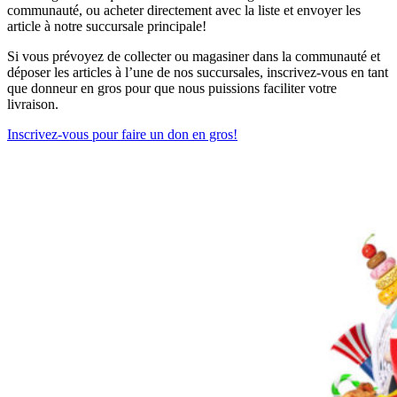
communauté, ou acheter directement avec la liste et envoyer les
article à notre succursale principale!
Si vous prévoyez de collecter ou magasiner dans la communauté et
déposer les articles à l’une de nos succursales, inscrivez-vous en tant
que donneur en gros pour que nous puissions faciliter votre
livraison.
Inscrivez-vous pour faire un don en gros!