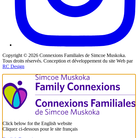
Copyright ©
2026
Connexions Familiales de Simcoe Muskoka.
Tous droits réservés. Conception et développement du site Web par
RC Design
Click below for the English website
Cliquez ci-dessous pour le site français