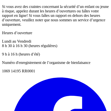
Si vous avez des craintes concernant la sécurité d’un enfant ou jeune
à risque, appelez durant les heures d’ouvertures ou faîtes votre
rapport en ligne! Si vous faîtes un rapport en dehors des heures
d’ouverture, veuillez noter que nous sommes un service d’urgence
uniquement.
Heures d’ouverture
Lundi au Vendredi
8 h 30 à 16 h 30 (heures régulières)
9 h à 16 h (heures d’été)
Numéro d'enregistrement de l’organisme de bienfaisance
1069 14195 RR0001