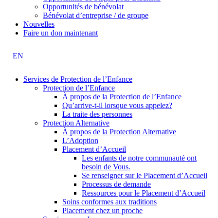
Opportunités de bénévolat
Bénévolat d’entreprise / de groupe
Nouvelles
Faire un don maintenant
EN
Services de Protection de l’Enfance
Protection de l’Enfance
À propos de la Protection de l’Enfance
Qu’arrive-t-il lorsque vous appelez?
La traite des personnes
Protection Alternative
À propos de la Protection Alternative
L’Adoption
Placement d’Accueil
Les enfants de notre communauté ont
besoin de Vous.
Se renseigner sur le Placement d’Accueil
Processus de demande
Ressources pour le Placement d’Accueil
Soins conformes aux traditions
Placement chez un proche