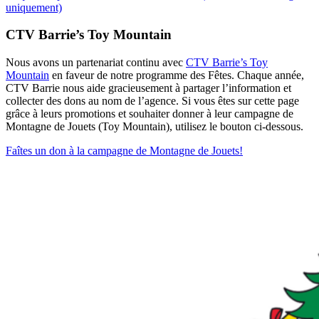
uniquement)
CTV Barrie’s Toy Mountain
Nous avons un partenariat continu avec
CTV Barrie’s Toy
Mountain
en faveur de notre programme des Fêtes. Chaque année,
CTV Barrie nous aide gracieusement à partager l’information et
collecter des dons au nom de l’agence. Si vous êtes sur cette page
grâce à leurs promotions et souhaiter donner à leur campagne de
Montagne de Jouets (Toy Mountain), utilisez le bouton ci-dessous.
Faîtes un don à la campagne de Montagne de Jouets!