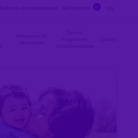
Faire un don maintenant
Rechercher
EN
Rechercher
Dons et
Ressources et
s
Programmes
Contact
Information
s
Communautaires