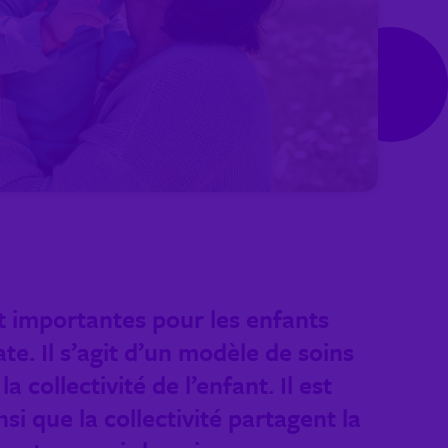
t importantes pour les enfants
e. Il s’agit d’un modèle de soins
a collectivité de l’enfant. Il est
i que la collectivité partagent la