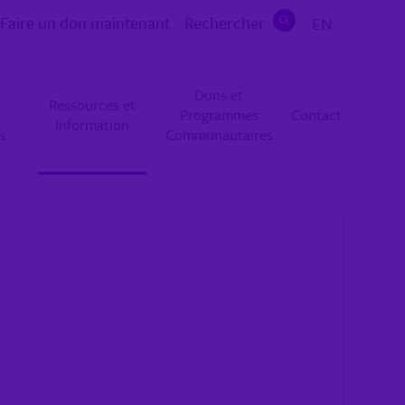
Faire un don maintenant
Rechercher
EN
Rechercher
Dons et
Ressources et
s
Programmes
Contact
Information
s
Communautaires