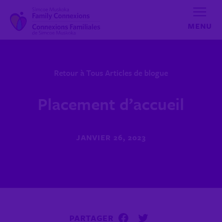
Aller au contenu
Retour à Tous Articles de blogue
Placement d’accueil
JANVIER 26, 2023
PARTAGER