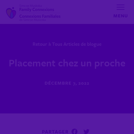
Aller au contenu
Retour à Tous Articles de blogue
Placement chez un proche
DÉCEMBRE 7, 2022
PARTAGER