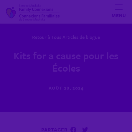
Aller au contenu
Retour à Tous Articles de blogue
Kits for a cause pour les
Écoles
AOÛT 28, 2024
PARTAGER