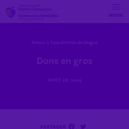
Aller au contenu
Retour à Tous Articles de blogue
Dons en gros
AOÛT 28, 2024
PARTAGER