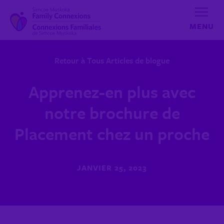
Aller au contenu
Retour à Tous Articles de blogue
Apprenez-en plus avec
notre brochure de
Placement chez un proche
JANVIER 25, 2023