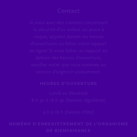
Contact
Si vous avez des craintes concernant
la sécurité d’un enfant ou jeune à
risque, appelez durant les heures
d’ouvertures ou faîtes votre rapport
en ligne! Si vous faîtes un rapport en
dehors des heures d’ouverture,
veuillez noter que nous sommes un
service d’urgence uniquement.
HEURES D’OUVERTURE
Lundi au Vendredi
8 h 30 à 16 h 30 (heures régulières)
9 h à 16 h (heures d’été)
NUMÉRO D'ENREGISTREMENT DE L’ORGANISME
DE BIENFAISANCE