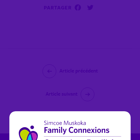
PARTAGER
Article précédent
Article suivant
janvier 25, 2023